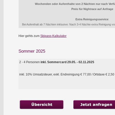
Wochenden oder Aufenthalte von 2 Nächten nur nach Verfü
Preis für Nightrace auf Anfrage
Extra Reinigungsservice
:
Bei Aufenthalt ab 7 Nächten inklusive: Nach 3-4 Nächte extra Reinigung
Hier gehts zum
Skipass-Kalkulator
Sommer 2025
2 - 4 Personen
inkl. Sommercard 29.05. - 02.11.2025
inkl. 10% Umsatzsteuer, exkl. Endreinigung € 77,00 / Ortstaxe € 2,5