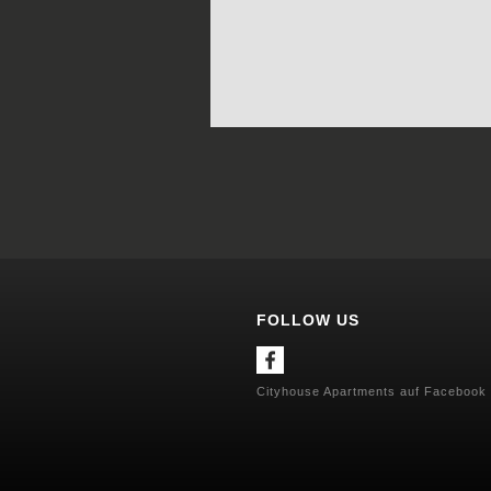
FOLLOW US
Cityhouse Apartments auf Facebook