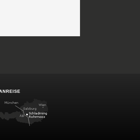
ANREISE