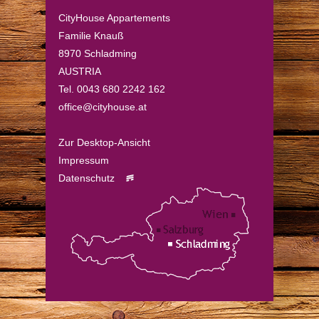
CityHouse Appartements
Familie Knauß
8970 Schladming
AUSTRIA
Tel. 0043 680 2242 162
office@cityhouse.at
Zur Desktop-Ansicht
Impressum
Datenschutz