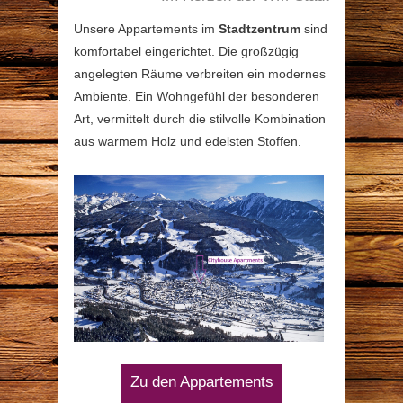
Unsere Appartements im
Stadtzentrum
sind
komfortabel eingerichtet. Die großzügig
angelegten Räume verbreiten ein modernes
Ambiente. Ein Wohngefühl der besonderen
Art, vermittelt durch die stilvolle Kombination
aus warmem Holz und edelsten Stoffen.
Zu den Appartements