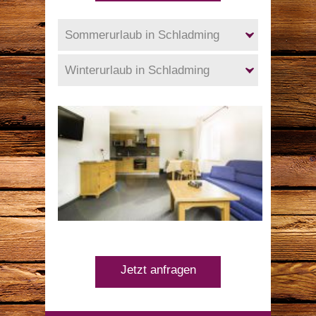
Sommerurlaub in Schladming
Winterurlaub in Schladming
Jetzt anfragen