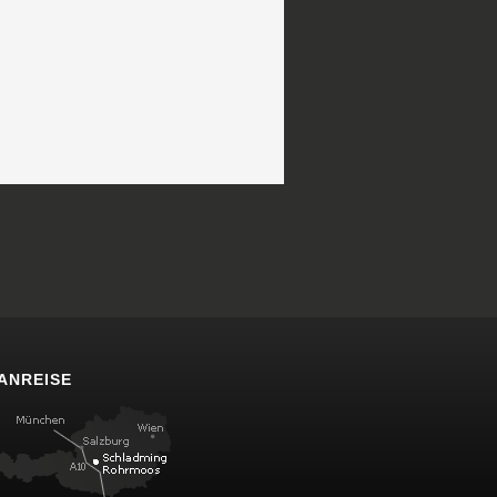
ANREISE