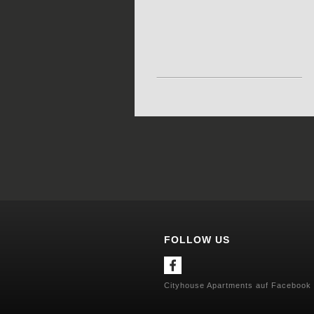
FOLLOW US
Cityhouse Apartments auf Facebook